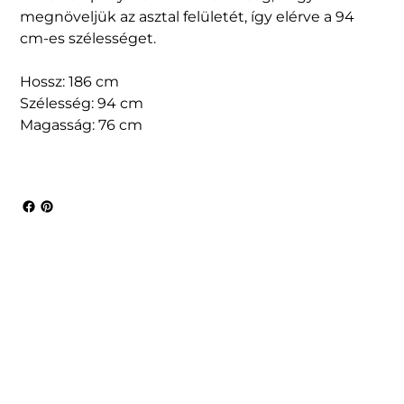
megnöveljük az asztal felületét, így elérve a 94
cm-es szélességet.
Hossz: 186 cm
Szélesség: 94 cm
Magasság: 76 cm