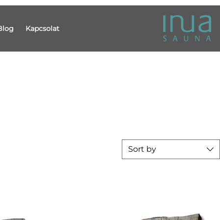
Blog
Kapcsolat
Sort by