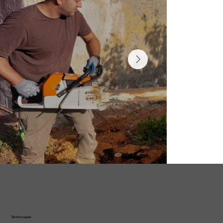
Elérhetőségeink