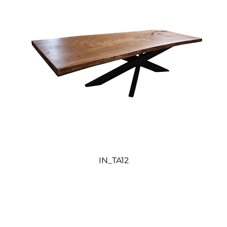
IN_TA12