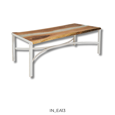
IN_EA13