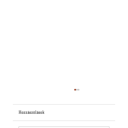
Hozzászólások