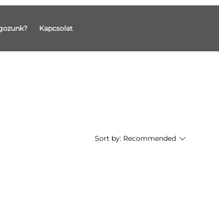
gozunk?
Kapcsolat
Sort by:
Recommended