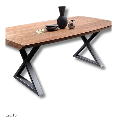
Láb15